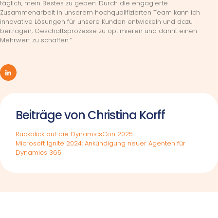
täglich, mein Bestes zu geben. Durch die engagierte
Zusammenarbeit in unserem hochqualifizierten Team kann ich
innovative Lösungen für unsere Kunden entwickeln und dazu
beitragen, Geschäftsprozesse zu optimieren und damit einen
Mehrwert zu schaffen.“
Beiträge von Christina Korff
Rückblick auf die DynamicsCon 2025
Microsoft Ignite 2024: Ankündigung neuer Agenten für
Dynamics 365