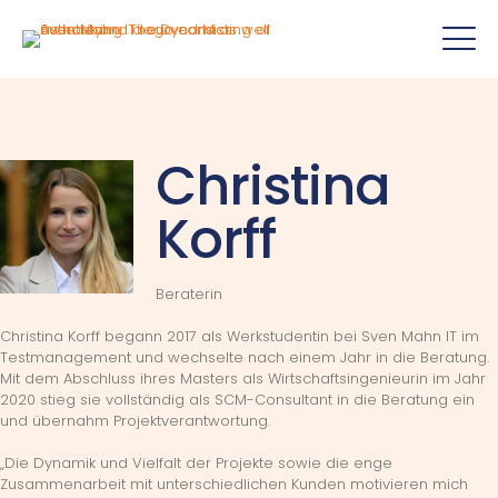
Christina
Korff
Beraterin
Christina Korff begann 2017 als Werkstudentin bei Sven Mahn IT im
Testmanagement und wechselte nach einem Jahr in die Beratung.
Mit dem Abschluss ihres Masters als Wirtschaftsingenieurin im Jahr
2020 stieg sie vollständig als SCM-Consultant in die Beratung ein
und übernahm Projektverantwortung.
„Die Dynamik und Vielfalt der Projekte sowie die enge
Zusammenarbeit mit unterschiedlichen Kunden motivieren mich