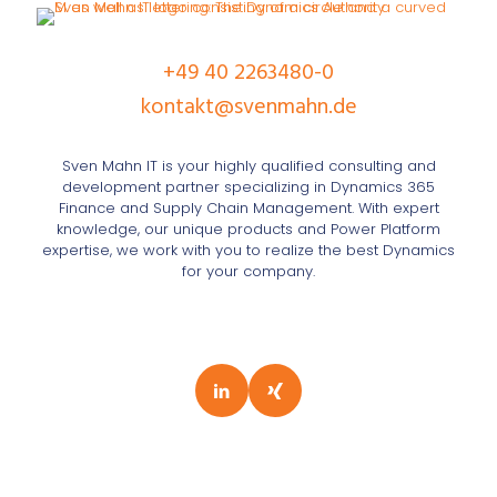
+49 40 2263480-0
kontakt@svenmahn.de
Sven Mahn IT is your highly qualified consulting and
development partner specializing in Dynamics 365
Finance and Supply Chain Management. With expert
knowledge, our unique products and Power Platform
expertise, we work with you to realize the best Dynamics
for your company.