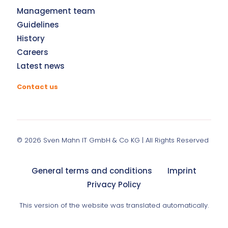
Management team
Guidelines
History
Careers
Latest news
Contact us
© 2026
Sven Mahn IT GmbH & Co KG
| All Rights Reserved
General terms and conditions
Imprint
Privacy Policy
This version of the website was translated automatically.