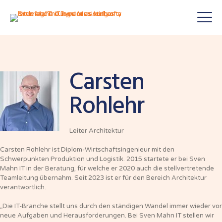
Carsten
Rohlehr
Leiter Architektur
Carsten Rohlehr ist Diplom-Wirtschaftsingenieur mit den
Schwerpunkten Produktion und Logistik. 2015 startete er bei Sven
Mahn IT in der Beratung, für welche er 2020 auch die stellvertretende
Teamleitung übernahm. Seit 2023 ist er für den Bereich Architektur
verantwortlich.
„Die IT-Branche stellt uns durch den ständigen Wandel immer wieder vor
neue Aufgaben und Herausforderungen. Bei Sven Mahn IT stellen wir