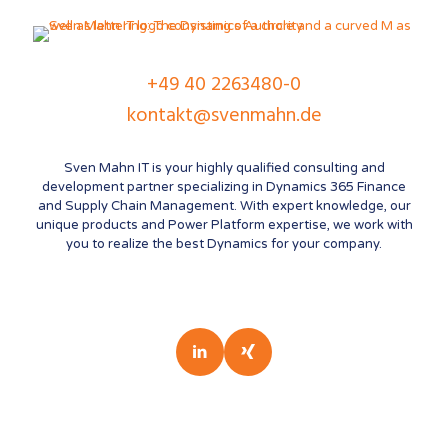
+49 40 2263480-0
kontakt@svenmahn.de
Sven Mahn IT is your highly qualified consulting and
development partner specializing in Dynamics 365 Finance
and Supply Chain Management. With expert knowledge, our
unique products and Power Platform expertise, we work with
you to realize the best Dynamics for your company.