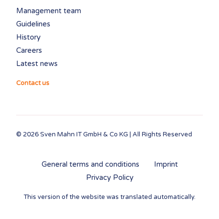
Management team
Guidelines
History
Careers
Latest news
Contact us
© 2026
Sven Mahn IT GmbH & Co KG
| All Rights Reserved
General terms and conditions
Imprint
Privacy Policy
This version of the website was translated automatically.