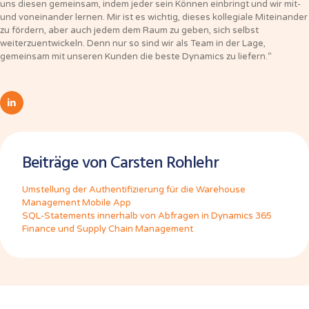
uns diesen gemeinsam, indem jeder sein Können einbringt und wir mit-
und voneinander lernen. Mir ist es wichtig, dieses kollegiale Miteinander
zu fördern, aber auch jedem dem Raum zu geben, sich selbst
weiterzuentwickeln. Denn nur so sind wir als Team in der Lage,
gemeinsam mit unseren Kunden die beste Dynamics zu liefern.“
Beiträge von Carsten Rohlehr
Umstellung der Authentifizierung für die Warehouse
Management Mobile App
SQL-Statements innerhalb von Abfragen in Dynamics 365
Finance und Supply Chain Management