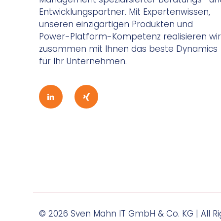
Entwicklungspartner. Mit Expertenwissen,
unseren einzigartigen Produkten und
Power-Platform-Kompetenz realisieren wir
zusammen mit Ihnen das beste Dynamics
für Ihr Unternehmen.
© 2026
Sven Mahn IT GmbH & Co. KG
| All 