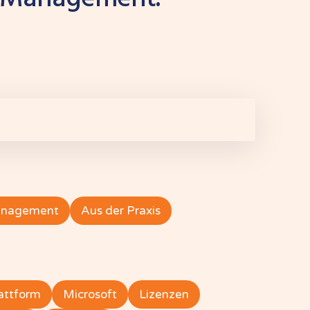
Management
Aus der Praxis
attform
Microsoft
Lizenzen