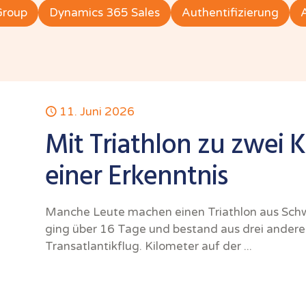
Group
Dynamics 365 Sales
Authentifizierung
11. Juni 2026
Mit Triathlon zu zwei
einer Erkenntnis
Manche Leute machen einen Triathlon aus Sch
ging über 16 Tage und bestand aus drei anderen
Transatlantikflug. Kilometer auf der ...