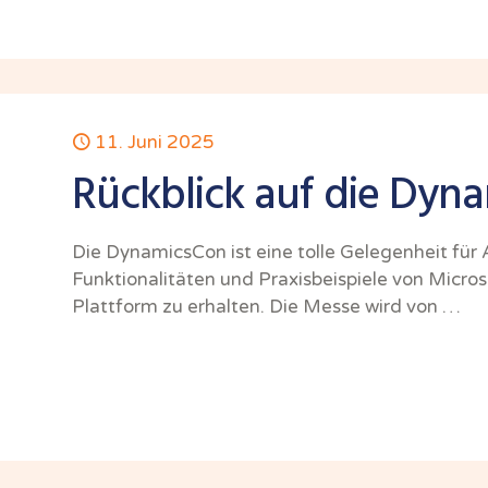
11. Juni 2025
Rückblick auf die Dyn
Die DynamicsCon ist eine tolle Gelegenheit für 
Funktionalitäten und Praxisbeispiele von Micr
Plattform zu erhalten. Die Messe wird von …