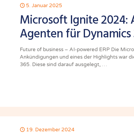
5. Januar 2025
Microsoft Ignite 2024
Agenten für Dynamics
Future of business – AI-powered ERP Die Micr
Ankündigungen und eines der Highlights war d
365. Diese sind darauf ausgelegt, …
19. Dezember 2024