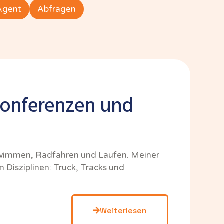
Agent
Abfragen
 Konferenzen und
wimmen, Radfahren und Laufen. Meiner
 Disziplinen: Truck, Tracks und
Weiterlesen