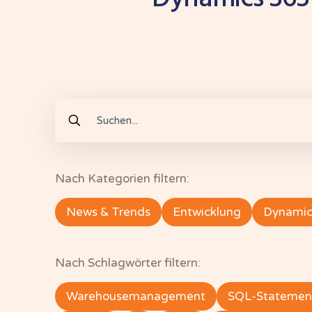
Nach Kategorien filtern:
News & Trends
Entwicklung
Dynamic
Nach Schlagwörter filtern:
Warehousemanagement
SQL-Statemen