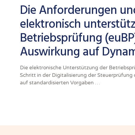
Die Anforderungen und
elektronisch unterstüt
Betriebsprüfung (euBP)
Auswirkung auf Dynami
Die elektronische Unterstützung der Betriebspr
Schritt in der Digitalisierung der Steuerprüfung
auf standardisierten Vorgaben …