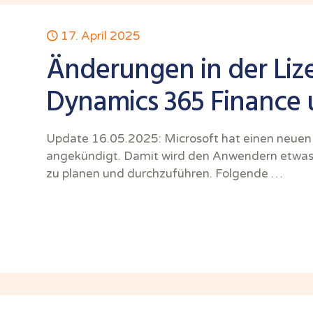
17. April 2025
Änderungen in der Liz
Dynamics 365 Finance 
Update 16.05.2025: Microsoft hat einen neuen Z
angekündigt. Damit wird den Anwendern etwas
zu planen und durchzuführen. Folgende …